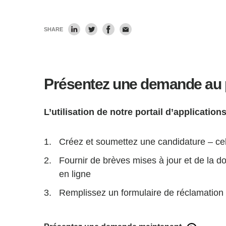
SHARE
Présentez une demande au
L’utilisation de notre portail d’applicatio
Créez et soumettez une candidature – cel
Fournir de brèves mises à jour et de la d
en ligne
Remplissez un formulaire de réclamation u