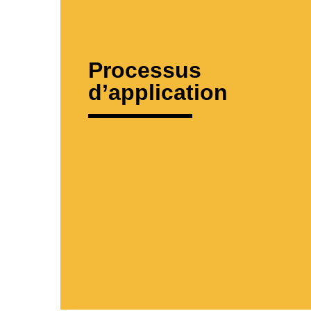
Processus
d’application