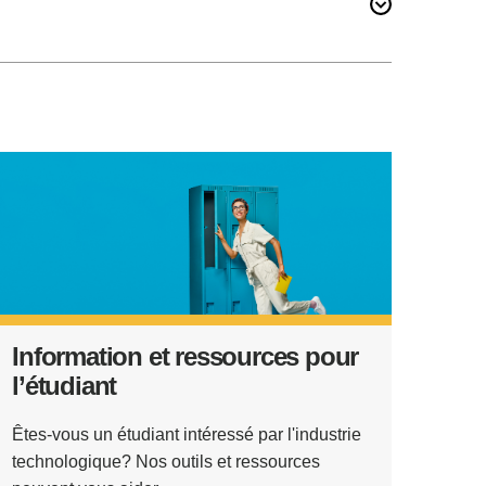
Information et ressources pour
l’étudiant
Êtes-vous un étudiant intéressé par l'industrie
technologique? Nos outils et ressources