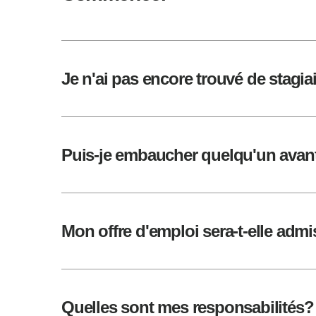
Je n'ai pas encore trouvé de stagiai
Puis-je embaucher quelqu'un avan
Mon offre d'emploi sera-t-elle admi
Quelles sont mes responsabilités?