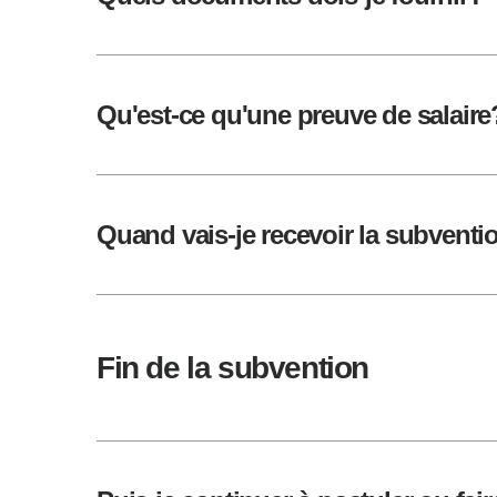
Qu'est-ce qu'une preuve de salaire
Quand vais-je recevoir la subventi
Fin de la subvention