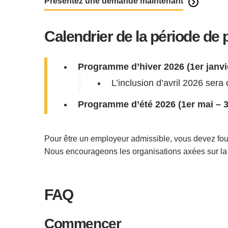
Présentez une demande maintenant
Calendrier de la période de 
Programme d’hiver 2026 (1er janvi
L’inclusion d’avril 2026 sera
Programme d’été 2026 (1er mai – 31 
Pour être un employeur admissible, vous devez fourn
Nous encourageons les organisations axées sur la t
FAQ
Commencer