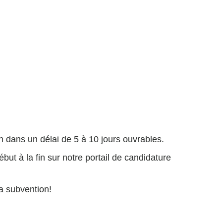
 dans un délai de 5 à 10 jours ouvrables.
ut à la fin sur notre portail de candidature
a subvention!