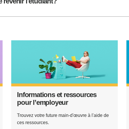
e revenir l'étudiant?
Informations et ressources
pour l’employeur
Trouvez votre future main-d'œuvre à l'aide de
ces ressources.